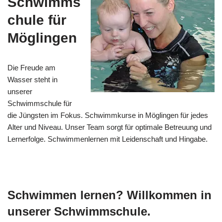
Schwimms
chule für
Möglingen
Die Freude am
Wasser steht in
unserer
Schwimmschule für
die Jüngsten im Fokus. Schwimmkurse in Möglingen für jedes
Alter und Niveau. Unser Team sorgt für optimale Betreuung und
Lernerfolge. Schwimmenlernen mit Leidenschaft und Hingabe.
Schwimmen lernen? Willkommen in
unserer Schwimmschule.