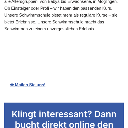
alle Altersgruppen, von Babys bis Erwachsene, in Möglingen.
Ob Einsteiger oder Profi – wir haben den passenden Kurs.
Unsere Schwimmschule bietet mehr als reguläre Kurse – sie
bietet Erlebnisse. Unsere Schwimmschule macht das
Schwimmen zu einem unvergesslichen Erlebnis.
Ihr
Sandra
in
Schwimmlehreri
Rebmann
Möglingen
n
☎️ Mailen Sie uns!