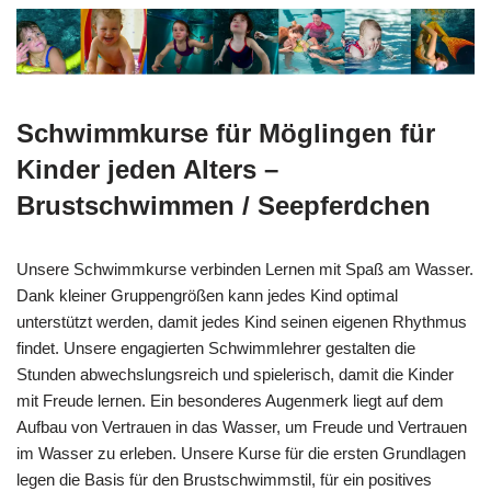
Schwimmkurse für Möglingen für
Kinder jeden Alters –
Brustschwimmen / Seepferdchen
Unsere Schwimmkurse verbinden Lernen mit Spaß am Wasser.
Dank kleiner Gruppengrößen kann jedes Kind optimal
unterstützt werden, damit jedes Kind seinen eigenen Rhythmus
findet. Unsere engagierten Schwimmlehrer gestalten die
Stunden abwechslungsreich und spielerisch, damit die Kinder
mit Freude lernen. Ein besonderes Augenmerk liegt auf dem
Aufbau von Vertrauen in das Wasser, um Freude und Vertrauen
im Wasser zu erleben. Unsere Kurse für die ersten Grundlagen
legen die Basis für den Brustschwimmstil, für ein positives