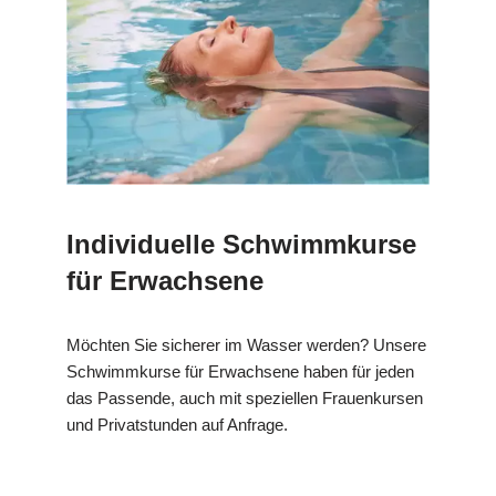
Individuelle Schwimmkurse
für Erwachsene
Möchten Sie sicherer im Wasser werden? Unsere
Schwimmkurse für Erwachsene haben für jeden
das Passende, auch mit speziellen Frauenkursen
und Privatstunden auf Anfrage.