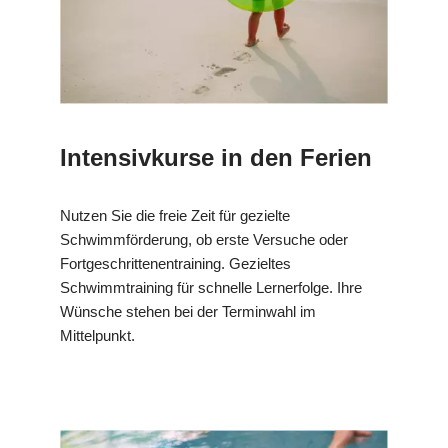
Intensivkurse in den Ferien
Nutzen Sie die freie Zeit für gezielte
Schwimmförderung, ob erste Versuche oder
Fortgeschrittenentraining. Gezieltes
Schwimmtraining für schnelle Lernerfolge. Ihre
Wünsche stehen bei der Terminwahl im
Mittelpunkt.