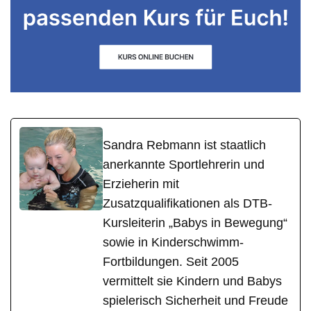
Sandra Rebmann ist staatlich
anerkannte Sportlehrerin und
Erzieherin mit
Zusatzqualifikationen als DTB-
Kursleiterin „Babys in Bewegung“
sowie in Kinderschwimm-
Fortbildungen. Seit 2005
vermittelt sie Kindern und Babys
spielerisch Sicherheit und Freude