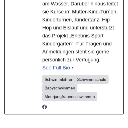
am Wasser. Darüber hinaus leitet
sie Kurse im Mutter-Kind-Turnen,
Kinderturnen, Kindertanz, Hip
Hop und Eislauf und unterstützt
das Projekt „Erlebnis Sport
Kindergarten“. Für Fragen und
Anmeldungen steht sie gerne
persönlich zur Verfügung.
See Full Bio
Schwimmlehrer
Schwimmschule
Babyschwimmen
Meerjungfrauenschwimmen