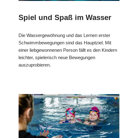
Spiel und Spaß im Wasser
Die Wassergewöhnung und das Lernen erster
Schwimmbewegungen sind das Hauptziel. Mit
einer liebgewonnenen Person fällt es den Kindern
leichter, spielerisch neue Bewegungen
auszuprobieren.