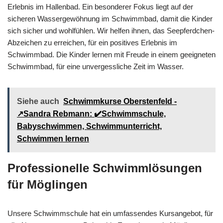
Erlebnis im Hallenbad. Ein besonderer Fokus liegt auf der
sicheren Wassergewöhnung im Schwimmbad, damit die Kinder
sich sicher und wohlfühlen. Wir helfen ihnen, das Seepferdchen-
Abzeichen zu erreichen, für ein positives Erlebnis im
Schwimmbad. Die Kinder lernen mit Freude in einem geeigneten
Schwimmbad, für eine unvergessliche Zeit im Wasser.
Siehe auch
Schwimmkurse Oberstenfeld -
↗️Sandra Rebmann: ✔️Schwimmschule,
Babyschwimmen, Schwimmunterricht,
Schwimmen lernen
Professionelle Schwimmlösungen
für Möglingen
Unsere Schwimmschule hat ein umfassendes Kursangebot, für