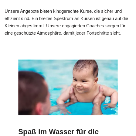
Unsere Angebote bieten kindgerechte Kurse, die sicher und
effizient sind. Ein breites Spektrum an Kursen ist genau auf die
Kleinen abgestimmt. Unsere engagierten Coaches sorgen für
eine geschützte Atmosphäre, damit jeder Fortschritte sieht.
Spaß im Wasser für die