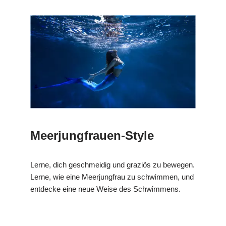
Meerjungfrauen-Style
Lerne, dich geschmeidig und graziös zu bewegen.
Lerne, wie eine Meerjungfrau zu schwimmen, und
entdecke eine neue Weise des Schwimmens.