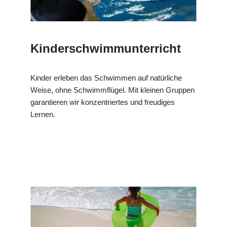
Kinderschwimmunterricht
Kinder erleben das Schwimmen auf natürliche
Weise, ohne Schwimmflügel. Mit kleinen Gruppen
garantieren wir konzentriertes und freudiges
Lernen.