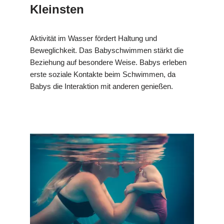
Kleinsten
Aktivität im Wasser fördert Haltung und
Beweglichkeit. Das Babyschwimmen stärkt die
Beziehung auf besondere Weise. Babys erleben
erste soziale Kontakte beim Schwimmen, da
Babys die Interaktion mit anderen genießen.