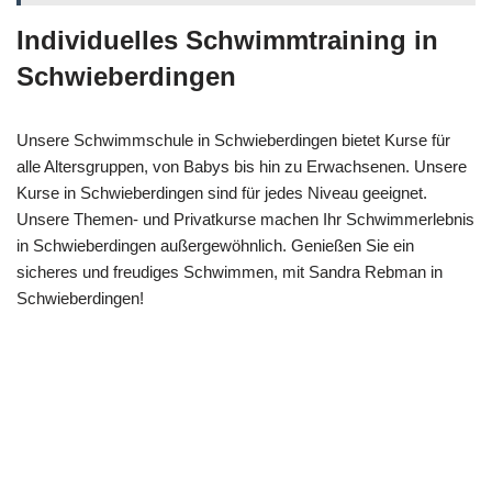
Individuelles Schwimmtraining in
Schwieberdingen
Unsere Schwimmschule in Schwieberdingen bietet Kurse für
alle Altersgruppen, von Babys bis hin zu Erwachsenen. Unsere
Kurse in Schwieberdingen sind für jedes Niveau geeignet.
Unsere Themen- und Privatkurse machen Ihr Schwimmerlebnis
in Schwieberdingen außergewöhnlich. Genießen Sie ein
sicheres und freudiges Schwimmen, mit Sandra Rebman in
Schwieberdingen!
Ihr
in
Sandra
Schwimmlehre
Schwieberdin
Rebmann
rin
gen