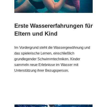
Erste Wassererfahrungen für
Eltern und Kind
Im Vordergrund steht die Wassergewöhnung und
das spielerische Lernen, einschließlich
grundlegender Schwimmtechniken. Kinder
sammeln neue Erlebnisse im Wasser mit
Unterstützung ihrer Bezugsperson.