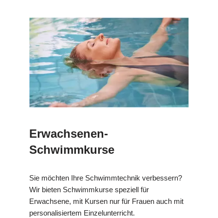
Erwachsenen-
Schwimmkurse
Sie möchten Ihre Schwimmtechnik verbessern?
Wir bieten Schwimmkurse speziell für
Erwachsene, mit Kursen nur für Frauen auch mit
personalisiertem Einzelunterricht.