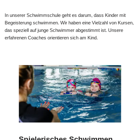
In unserer Schwimmschule geht es darum, dass Kinder mit
Begeisterung schwimmen. Wir haben eine Vielzahl von Kursen,
das speziell auf junge Schwimmer abgestimmt ist. Unsere
erfahrenen Coaches orientieren sich am Kind.
Spielerisches Schwimmen