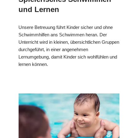
und Lernen
Unsere Betreuung führt Kinder sicher und ohne
Schwimmhilfen ans Schwimmen heran. Der
Unterricht wird in kleinen, übersichtlichen Gruppen
durchgeführt, in einer angenehmen
Lernumgebung, damit Kinder sich wohlfühlen und
lernen können.