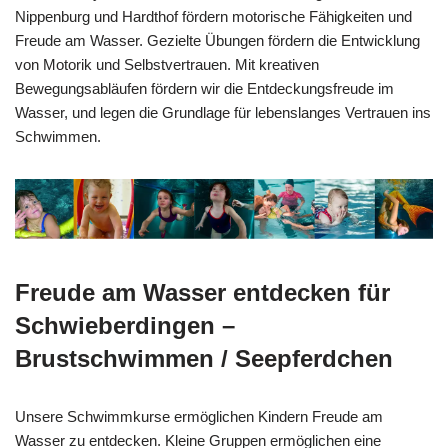
Nippenburg und Hardthof fördern motorische Fähigkeiten und
Freude am Wasser. Gezielte Übungen fördern die Entwicklung
von Motorik und Selbstvertrauen. Mit kreativen
Bewegungsabläufen fördern wir die Entdeckungsfreude im
Wasser, und legen die Grundlage für lebenslanges Vertrauen ins
Schwimmen.
Freude am Wasser entdecken für
Schwieberdingen –
Brustschwimmen / Seepferdchen
Unsere Schwimmkurse ermöglichen Kindern Freude am
Wasser zu entdecken. Kleine Gruppen ermöglichen eine