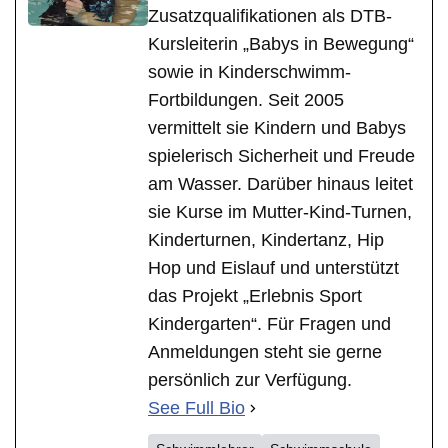
Zusatzqualifikationen als DTB-
Kursleiterin „Babys in Bewegung“
sowie in Kinderschwimm-
Fortbildungen. Seit 2005
vermittelt sie Kindern und Babys
spielerisch Sicherheit und Freude
am Wasser. Darüber hinaus leitet
sie Kurse im Mutter-Kind-Turnen,
Kinderturnen, Kindertanz, Hip
Hop und Eislauf und unterstützt
das Projekt „Erlebnis Sport
Kindergarten“. Für Fragen und
Anmeldungen steht sie gerne
persönlich zur Verfügung.
See Full Bio