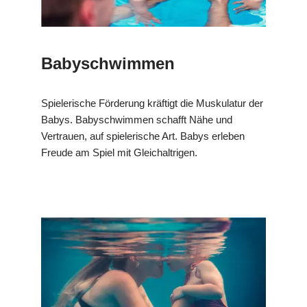
Babyschwimmen
Spielerische Förderung kräftigt die Muskulatur der
Babys. Babyschwimmen schafft Nähe und
Vertrauen, auf spielerische Art. Babys erleben
Freude am Spiel mit Gleichaltrigen.