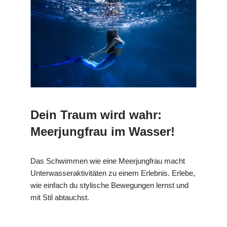
Dein Traum wird wahr:
Meerjungfrau im Wasser!
Das Schwimmen wie eine Meerjungfrau macht
Unterwasseraktivitäten zu einem Erlebnis. Erlebe,
wie einfach du stylische Bewegungen lernst und
mit Stil abtauchst.