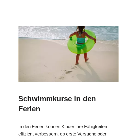
Schwimmkurse in den
Ferien
In den Ferien können Kinder ihre Fähigkeiten
effizient verbessern, ob erste Versuche oder