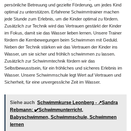
persönliche Betreuung und gezielte Förderung, um jedes Kind
optimal zu unterstützen. Erfahrene Schwimmtrainer machen
jede Stunde zum Erlebnis, um die Kinder optimal zu fördern.
Zusätzlich zur Technik wird das Vertrauen gestärkt der Kinder
im Fokus, damit sie das Wasser lieben lernen. Unsere Trainer
fördern die Kernbewegungen beim Schwimmen mit Geduld.
Neben der Technik stärken wir das Vertrauen der Kinder ins
Wasser, um sie sicher und fröhlich schwimmen zu lassen.
Zusätzlich zur Schwimmtechnik fördern wir das
Selbstbewusstsein, für ein fröhliches und sicheres Erlebnis im
Wasser. Unsere Schwimmschule legt Wert auf Vertrauen und
Sicherheit, für eine unvergessliche Zeit im Wasser.
Siehe auch
Schwimmkurse Leonberg - ↗️Sandra
Rebmann: ✔️Schwimmunterricht,
Babyschwimmen, Schwimmschule, Schwimmen
lernen