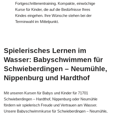
Fortgeschrittenentraining. Kompakte, einwöchige
Kurse für Kinder, die auf die Bedürfnisse Ihres
Kindes eingehen. Ihre Wünsche stehen bei der
Terminwahl im Mittelpunkt.
Spielerisches Lernen im
Wasser: Babyschwimmen für
Schwieberdingen – Neumühle,
Nippenburg und Hardthof
Mit unseren Kursen für Babys und Kinder für 71701
Schwieberdingen – Hardthof, Nippenburg oder Neumühle
fördern wir spielerisch Freude und Vertrauen am Wasser.
Unsere Babyschwimmkurse für Schwieberdingen – Neumühle,