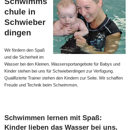
Schwimms
chule in
Schwieber
dingen
Wir fördern den Spaß
und die Sicherheit im
Wasser bei den Kleinen. Wassersportangebote für Babys und
Kinder stehen bei uns für Schwieberdingen zur Verfügung.
Qualifizierte Trainer stehen den Kindern zur Seite. Wir schaffen
Freude und Technik beim Schwimmen.
Schwimmen lernen mit Spaß:
Kinder lieben das Wasser bei uns.