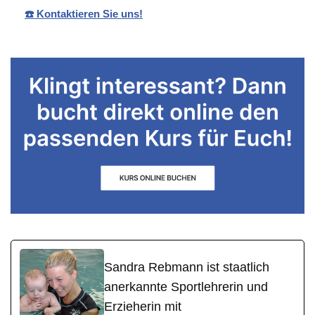
☎️ Kontaktieren Sie uns!
Sandra Rebmann ist staatlich
anerkannte Sportlehrerin und
Erzieherin mit