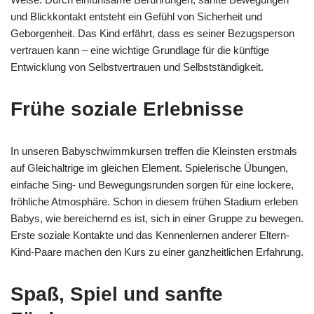
und Blickkontakt entsteht ein Gefühl von Sicherheit und
Geborgenheit. Das Kind erfährt, dass es seiner Bezugsperson
vertrauen kann – eine wichtige Grundlage für die künftige
Entwicklung von Selbstvertrauen und Selbstständigkeit.
Frühe soziale Erlebnisse
In unseren Babyschwimmkursen treffen die Kleinsten erstmals
auf Gleichaltrige im gleichen Element. Spielerische Übungen,
einfache Sing- und Bewegungsrunden sorgen für eine lockere,
fröhliche Atmosphäre. Schon in diesem frühen Stadium erleben
Babys, wie bereichernd es ist, sich in einer Gruppe zu bewegen.
Erste soziale Kontakte und das Kennenlernen anderer Eltern-
Kind-Paare machen den Kurs zu einer ganzheitlichen Erfahrung.
Spaß, Spiel und sanfte