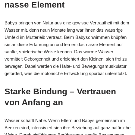
nasse Element
Babys bringen von Natur aus eine gewisse Vertrautheit mit dem
Wasser mit, denn neun Monate lang war ihnen das wässrige
Umfeld im Mutterleib vertraut. Beim Babyschwimmen knüpfen
sie an diese Erfahrung an und lernen das nasse Element auf
sanfte, spielerische Weise kennen. Das warme Wasser
vermittelt Geborgenheit und erleichtert den Kleinen, sich frei zu
bewegen. Dabei werden die Halte- und Bewegungsmuskulatur
gefördert, was die motorische Entwicklung spürbar unterstützt.
Starke Bindung – Vertrauen
von Anfang an
Wasser schafft Nähe. Wenn Eltern und Babys gemeinsam im
Becken sind, intensiviert sich ihre Beziehung auf ganz natürliche
Weise. Durch einfühlsame Berührungen, sanfte Bewegungen