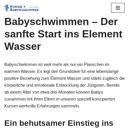
Zum
Babyschwimmen – Der
Inhalt
springen
sanfte Start ins Element
Wasser
Babyschwimmen ist weit mehr als nur ein Planschen im
warmen Wasser. Es legt den Grundstein für eine lebenslange
positive Beziehung zum Element Wasser und stärkt zugleich die
körperliche und emotionale Entwicklung der Jüngsten. Bereits
ab einem Alter von etwa drei Monaten können Babys
zusammen mit ihren Eltern in unseren speziell konzipierten
Kursen wertvolle Erfahrungen sammeln.
Ein behutsamer Einstieg ins