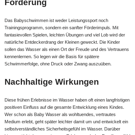
Förderung
Das Babyschwimmen ist weder Leistungssport noch
Trainingsprogramm, sondern ein sanfter Förderimpuls. Mit
fantasievollen Spielen, leichten Übungen und viel Lob wird der
natürliche Entdeckerdrang der Kleinen geweckt. Die Kinder
sollen das Wasser als einen Ort der Freude und des Vertrauens
kennenlernen. So legen wir die Basis für spätere
Schwimmerfolge, ohne Druck oder Zwang auszuüben.
Nachhaltige Wirkungen
Diese frühen Erlebnisse im Wasser haben oft einen langfristigen
positiven Einfluss auf die gesamte Entwicklung eines Kindes.
Wer schon als Baby Wasser als wohltuendes, vertrautes
Medium erlebt, geht später leichter damit um und entwickelt ein
selbstverständliches Sicherheitsgefühl im Wasser. Darüber