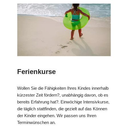
Ferienkurse
Wollen Sie die Fähigkeiten Ihres Kindes innerhalb
kürzester Zeit fördern?, unabhängig davon, ob es
bereits Erfahrung hat?. Einwöchige Intensivkurse,
die täglich stattfinden, die gezielt auf das Können
der Kinder eingehen. Wir passen uns Ihren
Terminwünschen an.