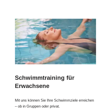
Schwimmtraining für
Erwachsene
Mit uns können Sie Ihre Schwimmziele erreichen
– ob in Gruppen oder privat.