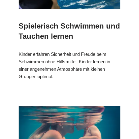
Spielerisch Schwimmen und
Tauchen lernen
Kinder erfahren Sicherheit und Freude beim
Schwimmen ohne Hilfsmittel. Kinder lernen in
einer angenehmen Atmosphäre mit kleinen
Gruppen optimal.