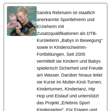
Sandra Rebmann ist staatlich
anerkannte Sportlehrerin und
Erzieherin mit
Zusatzqualifikationen als DTB-
Kursleiterin „Babys in Bewegung“
sowie in Kinderschwimm-
Fortbildungen. Seit 2005
vermittelt sie Kindern und Babys
spielerisch Sicherheit und Freude
am Wasser. Darüber hinaus leitet
sie Kurse im Mutter-Kind-Turnen,
Kinderturnen, Kindertanz, Hip
Hop und Eislauf und unterstützt
das Projekt „Erlebnis Sport
Kindergarten“. Für Fragen und