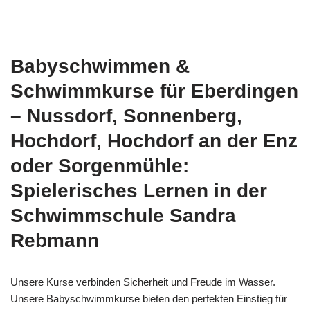
Babyschwimmen &
Schwimmkurse für Eberdingen
– Nussdorf, Sonnenberg,
Hochdorf, Hochdorf an der Enz
oder Sorgenmühle:
Spielerisches Lernen in der
Schwimmschule Sandra
Rebmann
Unsere Kurse verbinden Sicherheit und Freude im Wasser.
Unsere Babyschwimmkurse bieten den perfekten Einstieg für