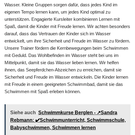
Wasser. Kleine Gruppen sorgen dafür, dass jedes Kind im
eigenen Tempo lernen kann, um jedes Kind optimal zu
unterstützen. Engagierte Kursleiter kombinieren Lernen mit
Spaß, damit die Kinder mit Freude lernen. Wir achten besonders
darauf, dass das Vertrauen der Kinder sich im Wasser
entwickelt, um ihre Sicherheit und Freude im Wasser zu fördern.
Unsere Trainer fördern die Kernbewegungen beim Schwimmen
mit Geduld. Das Wohlbefinden im Wasser steht bei uns im
Mittelpunkt, damit sie das Wasser lieben lernen. Wir helfen
ihnen, das Seepferdchen-Abzeichen zu erreichen, damit sie
Sicherheit und Freude im Wasser entwickeln. Die Kinder lernen
mit Freude in einem geeigneten Schwimmbad, damit sie das
Schwimmen mit Spaß erleben können.
Siehe auch
Schwimmkurse Berglen - ↗️Sandra
Rebmann: ✔️Schwimmunterricht, Schwimmschule,
Babyschwimmen, Schwimmen lernen