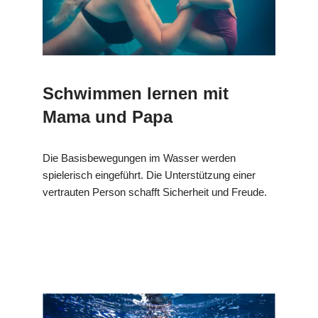
Schwimmen lernen mit
Mama und Papa
Die Basisbewegungen im Wasser werden
spielerisch eingeführt. Die Unterstützung einer
vertrauten Person schafft Sicherheit und Freude.