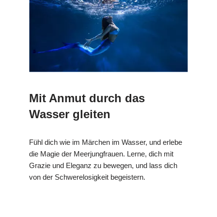
Mit Anmut durch das
Wasser gleiten
Fühl dich wie im Märchen im Wasser, und erlebe
die Magie der Meerjungfrauen. Lerne, dich mit
Grazie und Eleganz zu bewegen, und lass dich
von der Schwerelosigkeit begeistern.