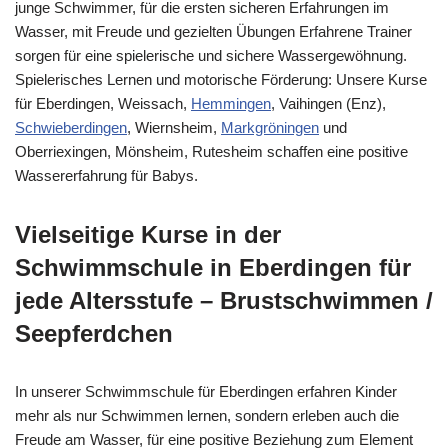
junge Schwimmer, für die ersten sicheren Erfahrungen im
Wasser, mit Freude und gezielten Übungen Erfahrene Trainer
sorgen für eine spielerische und sichere Wassergewöhnung.
Spielerisches Lernen und motorische Förderung: Unsere Kurse
für Eberdingen, Weissach,
Hemmingen
, Vaihingen (Enz),
Schwieberdingen
, Wiernsheim,
Markgröningen
und
Oberriexingen, Mönsheim, Rutesheim schaffen eine positive
Wassererfahrung für Babys.
Vielseitige Kurse in der
Schwimmschule in Eberdingen für
jede Altersstufe – Brustschwimmen /
Seepferdchen
In unserer Schwimmschule für Eberdingen erfahren Kinder
mehr als nur Schwimmen lernen, sondern erleben auch die
Freude am Wasser, für eine positive Beziehung zum Element