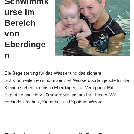
Schwimmk
urse im
Bereich
von
Eberdinge
n
Die Begeisterung für das Wasser und das sichere
Schwimmenlernen sind unser Ziel. Wassersportangebote für die
Kleinen stehen bei uns in Eberdingen zur Verfügung. Mit
Expertise und Herz kümmern wir uns um Ihre Kinder. Wir
verbinden Technik, Sicherheit und Spaß im Wasser.