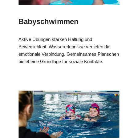
Babyschwimmen
Aktive Übungen stärken Haltung und
Beweglichkeit. Wassererlebnisse vertiefen die
emotionale Verbindung. Gemeinsames Planschen
bietet eine Grundlage für soziale Kontakte.