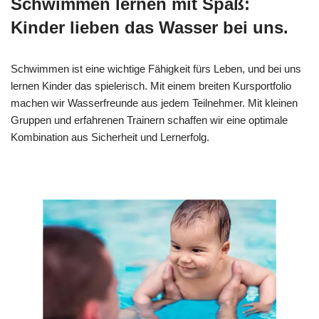
Schwimmen lernen mit Spaß:
Kinder lieben das Wasser bei uns.
Schwimmen ist eine wichtige Fähigkeit fürs Leben, und bei uns
lernen Kinder das spielerisch. Mit einem breiten Kursportfolio
machen wir Wasserfreunde aus jedem Teilnehmer. Mit kleinen
Gruppen und erfahrenen Trainern schaffen wir eine optimale
Kombination aus Sicherheit und Lernerfolg.