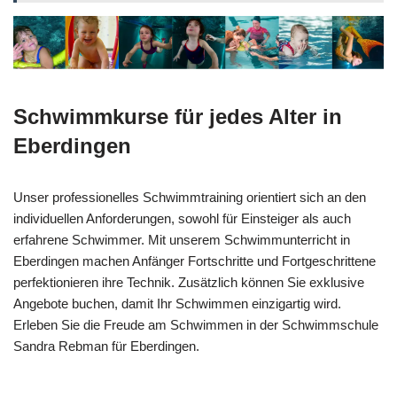
Schwimmkurse für jedes Alter in
Eberdingen
Unser professionelles Schwimmtraining orientiert sich an den
individuellen Anforderungen, sowohl für Einsteiger als auch
erfahrene Schwimmer. Mit unserem Schwimmunterricht in
Eberdingen machen Anfänger Fortschritte und Fortgeschrittene
perfektionieren ihre Technik. Zusätzlich können Sie exklusive
Angebote buchen, damit Ihr Schwimmen einzigartig wird.
Erleben Sie die Freude am Schwimmen in der Schwimmschule
Sandra Rebman für Eberdingen.