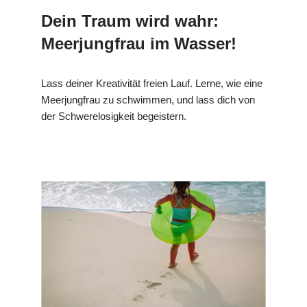
Dein Traum wird wahr:
Meerjungfrau im Wasser!
Lass deiner Kreativität freien Lauf. Lerne, wie eine
Meerjungfrau zu schwimmen, und lass dich von
der Schwerelosigkeit begeistern.