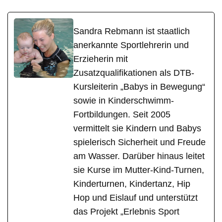
Sandra Rebmann ist staatlich
anerkannte Sportlehrerin und
Erzieherin mit
Zusatzqualifikationen als DTB-
Kursleiterin „Babys in Bewegung“
sowie in Kinderschwimm-
Fortbildungen. Seit 2005
vermittelt sie Kindern und Babys
spielerisch Sicherheit und Freude
am Wasser. Darüber hinaus leitet
sie Kurse im Mutter-Kind-Turnen,
Kinderturnen, Kindertanz, Hip
Hop und Eislauf und unterstützt
das Projekt „Erlebnis Sport