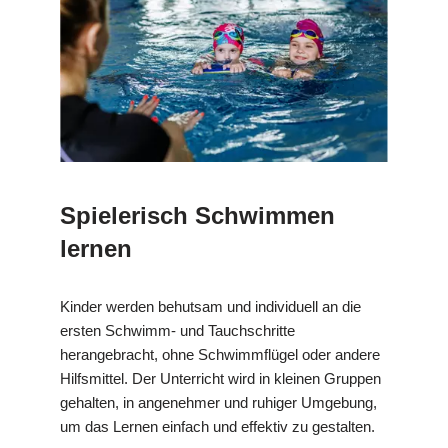
Spielerisch Schwimmen
lernen
Kinder werden behutsam und individuell an die
ersten Schwimm- und Tauchschritte
herangebracht, ohne Schwimmflügel oder andere
Hilfsmittel. Der Unterricht wird in kleinen Gruppen
gehalten, in angenehmer und ruhiger Umgebung,
um das Lernen einfach und effektiv zu gestalten.