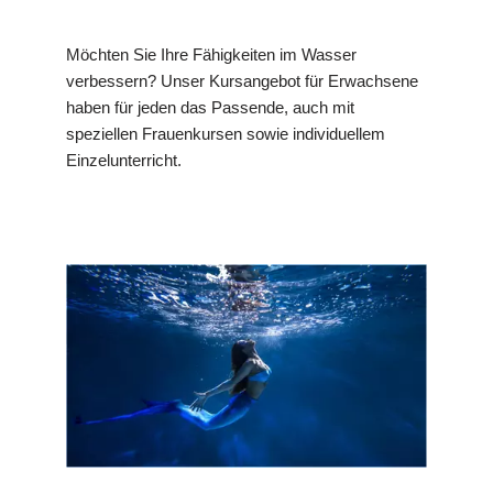
Möchten Sie Ihre Fähigkeiten im Wasser
verbessern? Unser Kursangebot für Erwachsene
haben für jeden das Passende, auch mit
speziellen Frauenkursen sowie individuellem
Einzelunterricht.