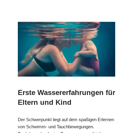
Erste Wassererfahrungen für
Eltern und Kind
Der Schwerpunkt liegt auf dem spaßigen Erlernen
von Schwimm- und Tauchbewegungen.