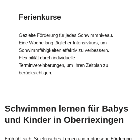
Ferienkurse
Gezielte Förderung für jedes Schwimmniveau.
Eine Woche lang täglicher Intensivkurs, um
Schwimmfähigkeiten effektiv zu verbessern.
Flexibilität durch individuelle
Terminvereinbarungen, um Ihren Zeitplan zu
berücksichtigen.
Schwimmen lernen für Babys
und Kinder in Oberriexingen
Früh übt sich: Spielerisches Lernen und motorische Förderung