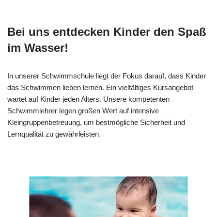
Bei uns entdecken Kinder den Spaß
im Wasser!
In unserer Schwimmschule liegt der Fokus darauf, dass Kinder
das Schwimmen lieben lernen. Ein vielfältiges Kursangebot
wartet auf Kinder jeden Alters. Unsere kompetenten
Schwimmlehrer legen großen Wert auf intensive
Kleingruppenbetreuung, um bestmögliche Sicherheit und
Lernqualität zu gewährleisten.