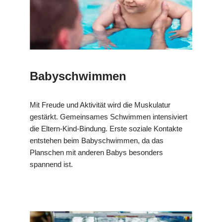
Babyschwimmen
Mit Freude und Aktivität wird die Muskulatur
gestärkt. Gemeinsames Schwimmen intensiviert
die Eltern-Kind-Bindung. Erste soziale Kontakte
entstehen beim Babyschwimmen, da das
Planschen mit anderen Babys besonders
spannend ist.