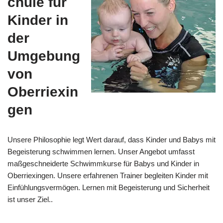
chule für
Kinder in
der
Umgebung
von
Oberriexin
gen
Unsere Philosophie legt Wert darauf, dass Kinder und Babys mit
Begeisterung schwimmen lernen. Unser Angebot umfasst
maßgeschneiderte Schwimmkurse für Babys und Kinder in
Oberriexingen. Unsere erfahrenen Trainer begleiten Kinder mit
Einfühlungsvermögen. Lernen mit Begeisterung und Sicherheit
ist unser Ziel..