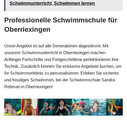
Schwimmunterricht, Schwimmen lernen
Professionelle Schwimmschule für
Oberriexingen
Unser Angebot ist auf alle Generationen abgestimmt. Mit
unserem Schwimmunterricht in Oberriexingen machen
Anfänger Fortschritte und Fortgeschrittene perfektionieren ihre
Technik. Zusätzlich können Sie exklusive Angebote buchen, um
Ihr Schwimmerlebnis zu personalisieren. Erleben Sie sicheres
und freudiges Schwimmen, bei der Schwimmschule Sandra
Rebman in Oberriexingen!