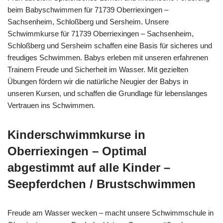
beim Babyschwimmen für 71739 Oberriexingen –
Sachsenheim, Schloßberg und Sersheim. Unsere
Schwimmkurse für 71739 Oberriexingen – Sachsenheim,
Schloßberg und Sersheim schaffen eine Basis für sicheres und
freudiges Schwimmen. Babys erleben mit unseren erfahrenen
Trainern Freude und Sicherheit im Wasser. Mit gezielten
Übungen fördern wir die natürliche Neugier der Babys in
unseren Kursen, und schaffen die Grundlage für lebenslanges
Vertrauen ins Schwimmen.
Kinderschwimmkurse in
Oberriexingen – Optimal
abgestimmt auf alle Kinder –
Seepferdchen / Brustschwimmen
Freude am Wasser wecken – macht unsere Schwimmschule in