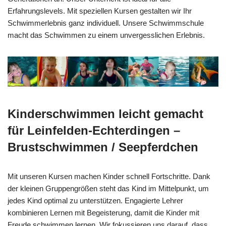
Erfahrungslevels. Mit speziellen Kursen gestalten wir Ihr
Schwimmerlebnis ganz individuell. Unsere Schwimmschule
macht das Schwimmen zu einem unvergesslichen Erlebnis.
Kinderschwimmen leicht gemacht
für Leinfelden-Echterdingen –
Brustschwimmen / Seepferdchen
Mit unseren Kursen machen Kinder schnell Fortschritte. Dank
der kleinen Gruppengrößen steht das Kind im Mittelpunkt, um
jedes Kind optimal zu unterstützen. Engagierte Lehrer
kombinieren Lernen mit Begeisterung, damit die Kinder mit
Freude schwimmen lernen. Wir fokussieren uns darauf, dass