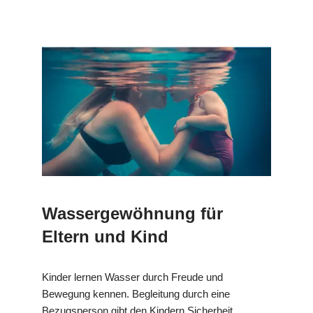
Wassergewöhnung für
Eltern und Kind
Kinder lernen Wasser durch Freude und
Bewegung kennen. Begleitung durch eine
Bezugsperson gibt den Kindern Sicherheit.