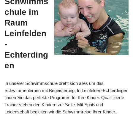
Schwimms
chule im
Raum
Leinfelden
-
Echterding
en
In unserer Schwimmschule dreht sich alles um das
Schwimmenlernen mit Begeisterung. In Leinfelden-Echterdingen
finden Sie das perfekte Programm für Ihre Kinder. Qualifizierte
Trainer stehen den Kindern zur Seite. Mit Spaß und
Leidenschaft begleiten wir die Schwimmreise Ihrer Kinder..