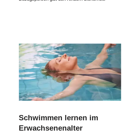
Schwimmen lernen im
Erwachsenenalter