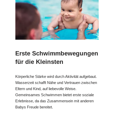
Erste Schwimmbewegungen
für die Kleinsten
Körperliche Stärke wird durch Aktivität aufgebaut.
Wasserzeit schafft Nähe und Vertrauen zwischen
Eltern und Kind, auf liebevolle Weise.
Gemeinsames Schwimmen bietet erste soziale
Erlebnisse, da das Zusammensein mit anderen
Babys Freude bereitet.