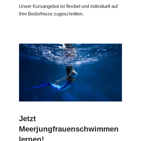
Unser Kursangebot ist flexibel und individuell auf
Ihre Bedürfnisse zugeschnitten.
Jetzt
Meerjungfrauenschwimmen
lernen!