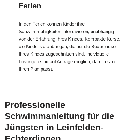
Ferien
In den Ferien können Kinder ihre
Schwimmfähigkeiten intensivieren, unabhängig
von der Erfahrung Ihres Kindes. Kompakte Kurse,
die Kinder voranbringen, die auf die Bedürfnisse
Ihres Kindes zugeschnitten sind. Individuelle
Lösungen sind auf Anfrage möglich, damit es in
Ihren Plan passt.
Professionelle
Schwimmanleitung für die
Jüngsten in Leinfelden-
Echterdingen