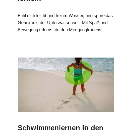
Fühl dich leicht und frei im Wasser, und spüre das
Geheimnis der Unterwasserwelt. Mit Spaß und
Bewegung erlernst du den Meerjungfrauenstil.
Schwimmenlernen in den