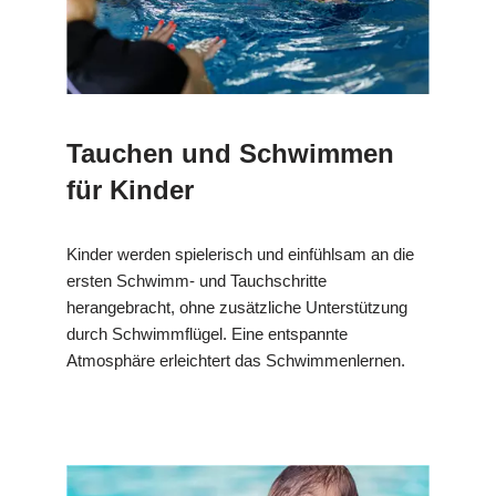
Tauchen und Schwimmen
für Kinder
Kinder werden spielerisch und einfühlsam an die
ersten Schwimm- und Tauchschritte
herangebracht, ohne zusätzliche Unterstützung
durch Schwimmflügel. Eine entspannte
Atmosphäre erleichtert das Schwimmenlernen.