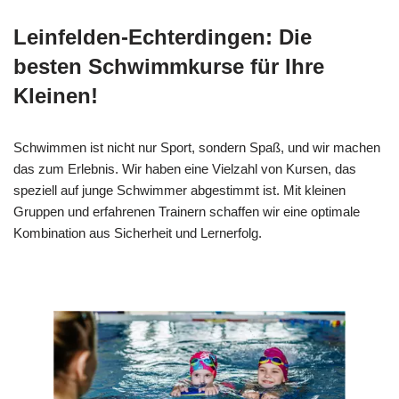
Leinfelden-Echterdingen: Die
besten Schwimmkurse für Ihre
Kleinen!
Schwimmen ist nicht nur Sport, sondern Spaß, und wir machen
das zum Erlebnis. Wir haben eine Vielzahl von Kursen, das
speziell auf junge Schwimmer abgestimmt ist. Mit kleinen
Gruppen und erfahrenen Trainern schaffen wir eine optimale
Kombination aus Sicherheit und Lernerfolg.