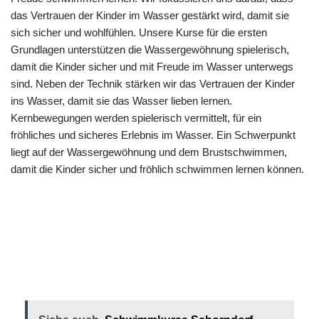
das Vertrauen der Kinder im Wasser gestärkt wird, damit sie
sich sicher und wohlfühlen. Unsere Kurse für die ersten
Grundlagen unterstützen die Wassergewöhnung spielerisch,
damit die Kinder sicher und mit Freude im Wasser unterwegs
sind. Neben der Technik stärken wir das Vertrauen der Kinder
ins Wasser, damit sie das Wasser lieben lernen.
Kernbewegungen werden spielerisch vermittelt, für ein
fröhliches und sicheres Erlebnis im Wasser. Ein Schwerpunkt
liegt auf der Wassergewöhnung und dem Brustschwimmen,
damit die Kinder sicher und fröhlich schwimmen lernen können.
Ihr
Sandra
für Leinfelden-
Schwimmleh
Rebmann
Echterdingen
rerin