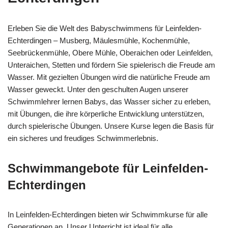
Erleben Sie die Welt des Babyschwimmens für Leinfelden-
Echterdingen – Musberg, Mäulesmühle, Kochenmühle,
Seebrückenmühle, Obere Mühle, Oberaichen oder Leinfelden,
Unteraichen, Stetten und fördern Sie spielerisch die Freude am
Wasser. Mit gezielten Übungen wird die natürliche Freude am
Wasser geweckt. Unter den geschulten Augen unserer
Schwimmlehrer lernen Babys, das Wasser sicher zu erleben,
mit Übungen, die ihre körperliche Entwicklung unterstützen,
durch spielerische Übungen. Unsere Kurse legen die Basis für
ein sicheres und freudiges Schwimmerlebnis.
Schwimmangebote für Leinfelden-
Echterdingen
In Leinfelden-Echterdingen bieten wir Schwimmkurse für alle
Generationen an. Unser Unterricht ist ideal für alle