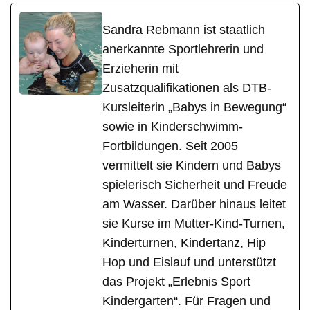
Sandra Rebmann ist staatlich
anerkannte Sportlehrerin und
Erzieherin mit
Zusatzqualifikationen als DTB-
Kursleiterin „Babys in Bewegung“
sowie in Kinderschwimm-
Fortbildungen. Seit 2005
vermittelt sie Kindern und Babys
spielerisch Sicherheit und Freude
am Wasser. Darüber hinaus leitet
sie Kurse im Mutter-Kind-Turnen,
Kinderturnen, Kindertanz, Hip
Hop und Eislauf und unterstützt
das Projekt „Erlebnis Sport
Kindergarten“. Für Fragen und