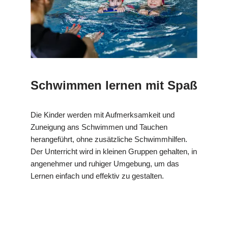
Schwimmen lernen mit Spaß
Die Kinder werden mit Aufmerksamkeit und
Zuneigung ans Schwimmen und Tauchen
herangeführt, ohne zusätzliche Schwimmhilfen.
Der Unterricht wird in kleinen Gruppen gehalten, in
angenehmer und ruhiger Umgebung, um das
Lernen einfach und effektiv zu gestalten.