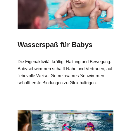
Wasserspaß für Babys
Die Eigenaktivität kräftigt Haltung und Bewegung.
Babyschwimmen schafft Nähe und Vertrauen, auf
liebevolle Weise. Gemeinsames Schwimmen
schafft erste Bindungen zu Gleichaltrigen.