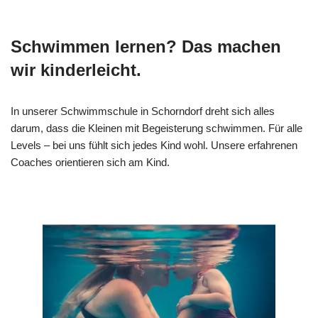
Schwimmen lernen? Das machen
wir kinderleicht.
In unserer Schwimmschule in Schorndorf dreht sich alles
darum, dass die Kleinen mit Begeisterung schwimmen. Für alle
Levels – bei uns fühlt sich jedes Kind wohl. Unsere erfahrenen
Coaches orientieren sich am Kind.