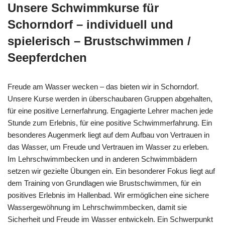
Unsere Schwimmkurse für
Schorndorf – individuell und
spielerisch – Brustschwimmen /
Seepferdchen
Freude am Wasser wecken – das bieten wir in Schorndorf.
Unsere Kurse werden in überschaubaren Gruppen abgehalten,
für eine positive Lernerfahrung. Engagierte Lehrer machen jede
Stunde zum Erlebnis, für eine positive Schwimmerfahrung. Ein
besonderes Augenmerk liegt auf dem Aufbau von Vertrauen in
das Wasser, um Freude und Vertrauen im Wasser zu erleben.
Im Lehrschwimmbecken und in anderen Schwimmbädern
setzen wir gezielte Übungen ein. Ein besonderer Fokus liegt auf
dem Training von Grundlagen wie Brustschwimmen, für ein
positives Erlebnis im Hallenbad. Wir ermöglichen eine sichere
Wassergewöhnung im Lehrschwimmbecken, damit sie
Sicherheit und Freude im Wasser entwickeln. Ein Schwerpunkt