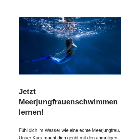
Jetzt
Meerjungfrauenschwimmen
lernen!
Fühl dich im Wasser wie eine echte Meerjungfrau.
Unser Kurs macht dich geübt mit den anmutigen