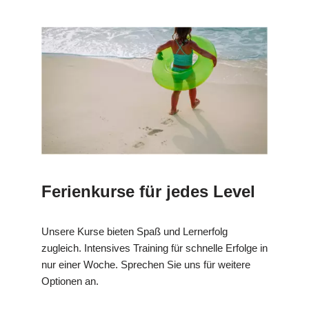
Ferienkurse für jedes Level
Unsere Kurse bieten Spaß und Lernerfolg
zugleich. Intensives Training für schnelle Erfolge in
nur einer Woche. Sprechen Sie uns für weitere
Optionen an.