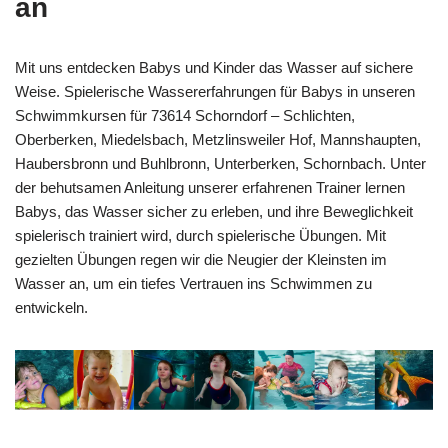
an
Mit uns entdecken Babys und Kinder das Wasser auf sichere
Weise. Spielerische Wassererfahrungen für Babys in unseren
Schwimmkursen für 73614 Schorndorf – Schlichten,
Oberberken, Miedelsbach, Metzlinsweiler Hof, Mannshaupten,
Haubersbronn und Buhlbronn, Unterberken, Schornbach. Unter
der behutsamen Anleitung unserer erfahrenen Trainer lernen
Babys, das Wasser sicher zu erleben, und ihre Beweglichkeit
spielerisch trainiert wird, durch spielerische Übungen. Mit
gezielten Übungen regen wir die Neugier der Kleinsten im
Wasser an, um ein tiefes Vertrauen ins Schwimmen zu
entwickeln.