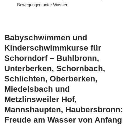
Bewegungen unter Wasser.
Babyschwimmen und
Kinderschwimmkurse für
Schorndorf – Buhlbronn,
Unterberken, Schornbach,
Schlichten, Oberberken,
Miedelsbach und
Metzlinsweiler Hof,
Mannshaupten, Haubersbronn:
Freude am Wasser von Anfang