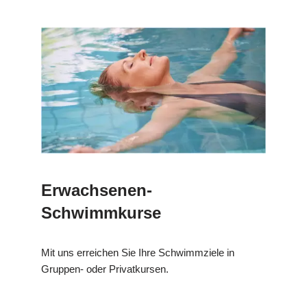
Erwachsenen-
Schwimmkurse
Mit uns erreichen Sie Ihre Schwimmziele in
Gruppen- oder Privatkursen.