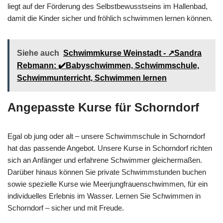
liegt auf der Förderung des Selbstbewusstseins im Hallenbad,
damit die Kinder sicher und fröhlich schwimmen lernen können.
Siehe auch
Schwimmkurse Weinstadt - ↗️Sandra
Rebmann: ✔️Babyschwimmen, Schwimmschule,
Schwimmunterricht, Schwimmen lernen
Angepasste Kurse für Schorndorf
Egal ob jung oder alt – unsere Schwimmschule in Schorndorf
hat das passende Angebot. Unsere Kurse in Schorndorf richten
sich an Anfänger und erfahrene Schwimmer gleichermaßen.
Darüber hinaus können Sie private Schwimmstunden buchen
sowie spezielle Kurse wie Meerjungfrauenschwimmen, für ein
individuelles Erlebnis im Wasser. Lernen Sie Schwimmen in
Schorndorf – sicher und mit Freude.