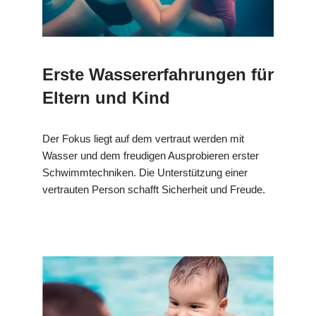
Erste Wassererfahrungen für
Eltern und Kind
Der Fokus liegt auf dem vertraut werden mit
Wasser und dem freudigen Ausprobieren erster
Schwimmtechniken. Die Unterstützung einer
vertrauten Person schafft Sicherheit und Freude.