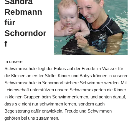
Sandra
Rebmann
für
Schorndor
f
In unserer
Schwimmschule liegt der Fokus auf der Freude im Wasser für
die Kleinen an erster Stelle. Kinder und Babys können in unserer
Schwimmschule in Schorndorf sichere Schwimmer werden. Mit
Leidenschaft unterstützen unsere Schwimmexperten die Kinder
in kleinen Gruppen beim Schwimmenlernen, und achten darauf,
dass sie nicht nur schwimmen lernen, sondern auch
Begeisterung dafür entwickeln. Freude und Schwimmen
gehören bei uns zusammen.