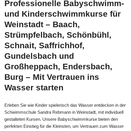
Professionelle Babyschwimm-
und Kinderschwimmkurse für
Weinstadt – Baach,
Strümpfelbach, Schönbühl,
Schnait, Saffrichhof,
Gundelsbach und
Großheppach, Endersbach,
Burg – Mit Vertrauen ins
Wasser starten
Erleben Sie wie Kinder spielerisch das Wasser entdecken in der
Schwimmschule Sandra Rebmann in Weinstadt, mit individuell
gestalteten Kursen. Unsere Babyschwimmkurse bieten den
perfekten Einstieg für die Kleinsten, um Vertrauen zum Wasser