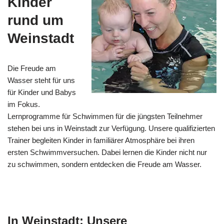
Kinder
rund um
Weinstadt
Die Freude am
Wasser steht für uns
für Kinder und Babys
im Fokus.
Lernprogramme für Schwimmen für die jüngsten Teilnehmer
stehen bei uns in Weinstadt zur Verfügung. Unsere qualifizierten
Trainer begleiten Kinder in familiärer Atmosphäre bei ihren
ersten Schwimmversuchen. Dabei lernen die Kinder nicht nur
zu schwimmen, sondern entdecken die Freude am Wasser.
In Weinstadt: Unsere