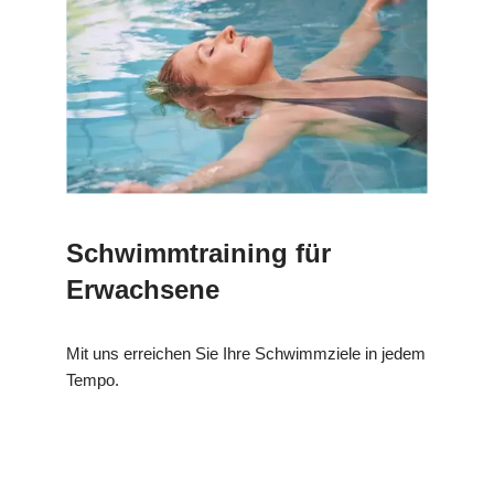
Schwimmtraining für
Erwachsene
Mit uns erreichen Sie Ihre Schwimmziele in jedem
Tempo.