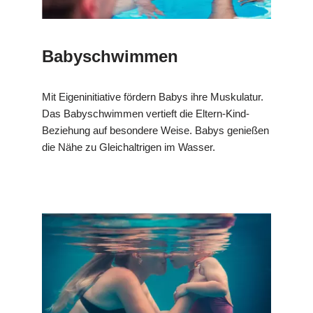
Babyschwimmen
Mit Eigeninitiative fördern Babys ihre Muskulatur.
Das Babyschwimmen vertieft die Eltern-Kind-
Beziehung auf besondere Weise. Babys genießen
die Nähe zu Gleichaltrigen im Wasser.