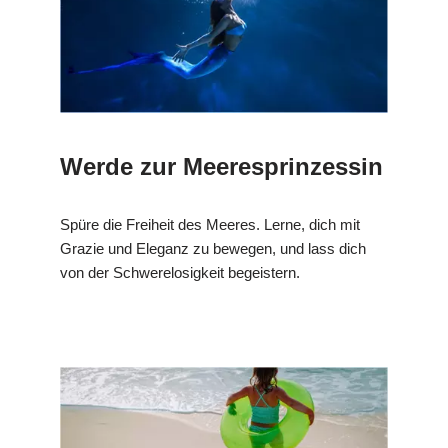
Werde zur Meeresprinzessin
Spüre die Freiheit des Meeres. Lerne, dich mit
Grazie und Eleganz zu bewegen, und lass dich
von der Schwerelosigkeit begeistern.