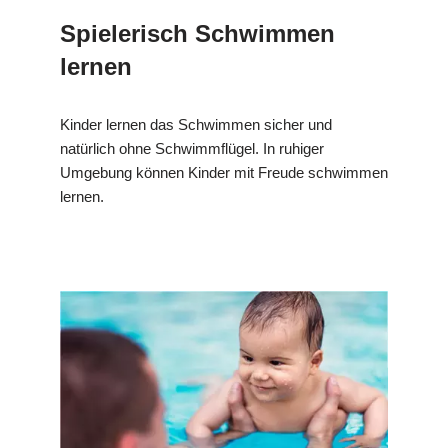
Spielerisch Schwimmen
lernen
Kinder lernen das Schwimmen sicher und
natürlich ohne Schwimmflügel. In ruhiger
Umgebung können Kinder mit Freude schwimmen
lernen.