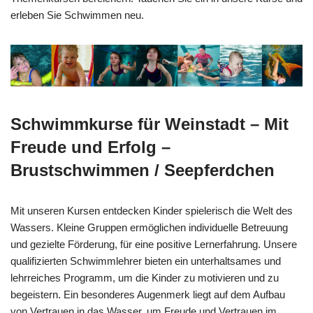
erleben Sie Schwimmen neu.
Schwimmkurse für Weinstadt – Mit
Freude und Erfolg –
Brustschwimmen / Seepferdchen
Mit unseren Kursen entdecken Kinder spielerisch die Welt des
Wassers. Kleine Gruppen ermöglichen individuelle Betreuung
und gezielte Förderung, für eine positive Lernerfahrung. Unsere
qualifizierten Schwimmlehrer bieten ein unterhaltsames und
lehrreiches Programm, um die Kinder zu motivieren und zu
begeistern. Ein besonderes Augenmerk liegt auf dem Aufbau
von Vertrauen in das Wasser, um Freude und Vertrauen im