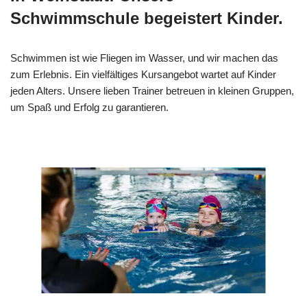
Schwimmschule begeistert Kinder.
Schwimmen ist wie Fliegen im Wasser, und wir machen das
zum Erlebnis. Ein vielfältiges Kursangebot wartet auf Kinder
jeden Alters. Unsere lieben Trainer betreuen in kleinen Gruppen,
um Spaß und Erfolg zu garantieren.