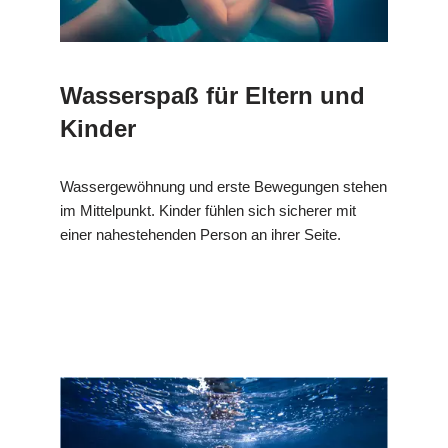
Wasserspaß für Eltern und
Kinder
Wassergewöhnung und erste Bewegungen stehen
im Mittelpunkt. Kinder fühlen sich sicherer mit
einer nahestehenden Person an ihrer Seite.