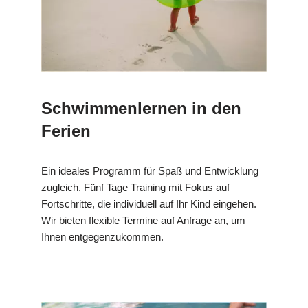
Schwimmenlernen in den
Ferien
Ein ideales Programm für Spaß und Entwicklung
zugleich. Fünf Tage Training mit Fokus auf
Fortschritte, die individuell auf Ihr Kind eingehen.
Wir bieten flexible Termine auf Anfrage an, um
Ihnen entgegenzukommen.