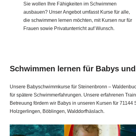
Sie wollen Ihre Fähigkeiten im Schwimmen
ausbauen? Unser Angebot umfasst Kurse für alle,
die schwimmen lernen möchten, mit Kursen nur für
Frauen sowie Privatunterricht auf Wunsch.
Schwimmen lernen für Babys und 
Unsere Babyschwimmkurse für Steinenbronn – Waldenbuch,
für spätere Schwimmerfahrungen. Unsere erfahrenen Train
Betreuung fördern wir Babys in unseren Kursen für 71144 
Holzgerlingen, Böblingen, Walddorfhäslach.