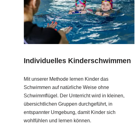
Individuelles Kinderschwimmen
Mit unserer Methode lernen Kinder das
Schwimmen auf natürliche Weise ohne
Schwimmflügel. Der Unterricht wird in kleinen,
übersichtlichen Gruppen durchgeführt, in
entspannter Umgebung, damit Kinder sich
wohlfühlen und lernen können.