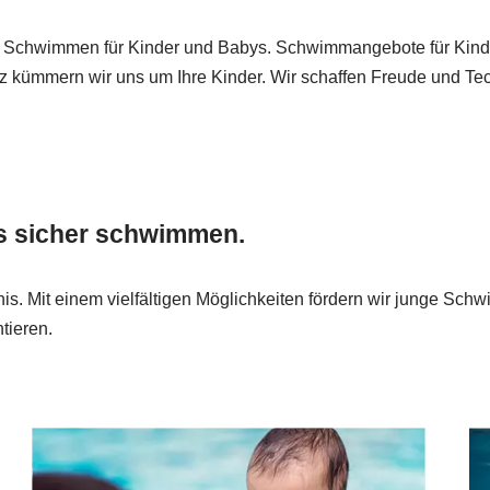
 Schwimmen für Kinder und Babys. Schwimmangebote für Kind
z kümmern wir uns um Ihre Kinder. Wir schaffen Freude und Te
ns sicher schwimmen.
it einem vielfältigen Möglichkeiten fördern wir junge Schw
tieren.