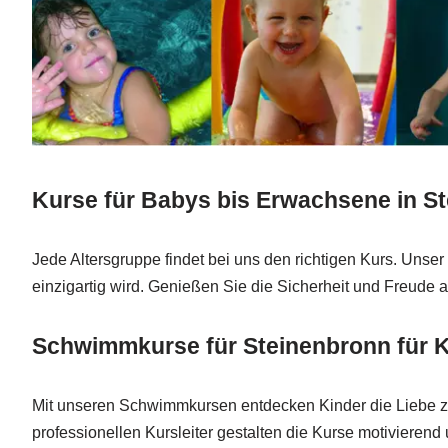
Kurse für Babys bis Erwachsene in S
Jede Altersgruppe findet bei uns den richtigen Kurs. Unser
einzigartig wird. Genießen Sie die Sicherheit und Freud
Schwimmkurse für Steinenbronn für K
Mit unseren Schwimmkursen entdecken Kinder die Liebe z
professionellen Kursleiter gestalten die Kurse motivierend