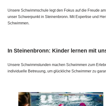
Unsere Schwimmschule legt den Fokus auf die Freude am
unser Schwerpunkt in Steinenbronn. Mit Expertise und Her
Schwimmen.
In Steinenbronn: Kinder lernen mit u
Unsere Schwimmstunden machen Schwimmen zum Erlebnis. M
individuelle Betreuung, um glückliche Schwimmer zu garan