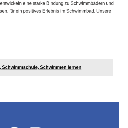
der entwickeln eine starke Bindung zu Schwimmbädern und
sen, für ein positives Erlebnis im Schwimmbad. Unsere
ronn
, Schwimmschule, Schwimmen lernen