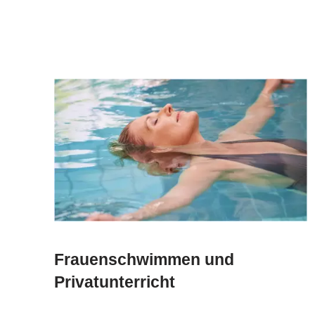
Frauenschwimmen und
Privatunterricht