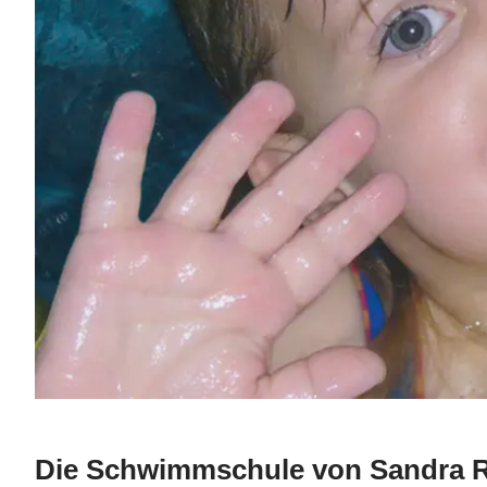
Die Schwimmschule von Sandra 