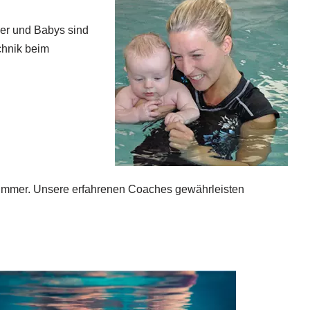
er und Babys sind
chnik beim
immer. Unsere erfahrenen Coaches gewährleisten