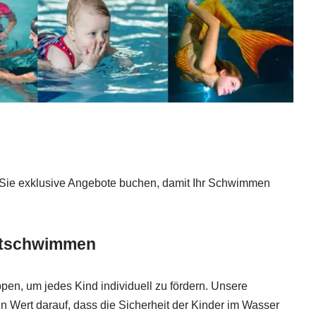
nen Sie exklusive Angebote buchen, damit Ihr Schwimmen
ustschwimmen
, um jedes Kind individuell zu fördern. Unsere
en Wert darauf, dass die Sicherheit der Kinder im Wasser