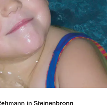
Rebmann in Steinenbronn