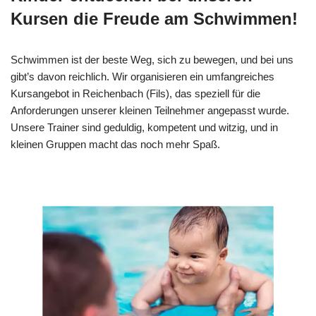
Kursen die Freude am Schwimmen!
Schwimmen ist der beste Weg, sich zu bewegen, und bei uns
gibt’s davon reichlich. Wir organisieren ein umfangreiches
Kursangebot in Reichenbach (Fils), das speziell für die
Anforderungen unserer kleinen Teilnehmer angepasst wurde.
Unsere Trainer sind geduldig, kompetent und witzig, und in
kleinen Gruppen macht das noch mehr Spaß.