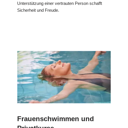
Unterstützung einer vertrauten Person schafft
Sicherheit und Freude.
Frauenschwimmen und