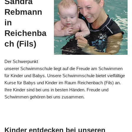
Sandra
Rebmann
in
Reichenba
ch (Fils)
Der Schwerpunkt
unserer Schwimmschule liegt auf die Freude am Schwimmen
für Kinder und Babys. Unsere Schwimmschule bietet vielfältige
Kurse für Babys und Kinder im Raum Reichenbach (Fils) an.
Ihre Kinder sind bei uns in besten Händen. Freude und
Schwimmen gehören bei uns zusammen.
Kinder entdecken bei unseren