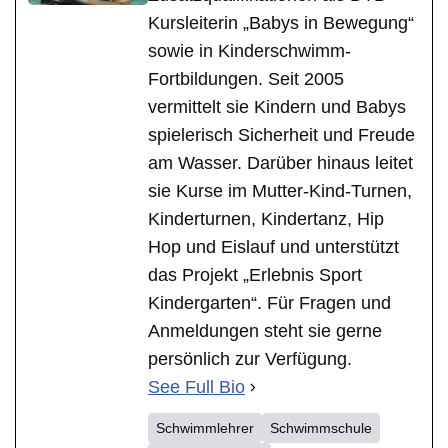
Kursleiterin „Babys in Bewegung“
sowie in Kinderschwimm-
Fortbildungen. Seit 2005
vermittelt sie Kindern und Babys
spielerisch Sicherheit und Freude
am Wasser. Darüber hinaus leitet
sie Kurse im Mutter-Kind-Turnen,
Kinderturnen, Kindertanz, Hip
Hop und Eislauf und unterstützt
das Projekt „Erlebnis Sport
Kindergarten“. Für Fragen und
Anmeldungen steht sie gerne
persönlich zur Verfügung.
See Full Bio
Schwimmlehrer
Schwimmschule