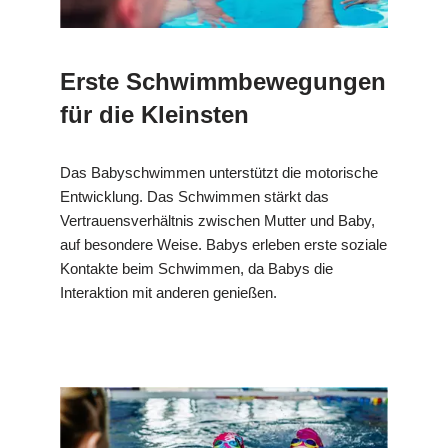
Erste Schwimmbewegungen
für die Kleinsten
Das Babyschwimmen unterstützt die motorische
Entwicklung. Das Schwimmen stärkt das
Vertrauensverhältnis zwischen Mutter und Baby,
auf besondere Weise. Babys erleben erste soziale
Kontakte beim Schwimmen, da Babys die
Interaktion mit anderen genießen.