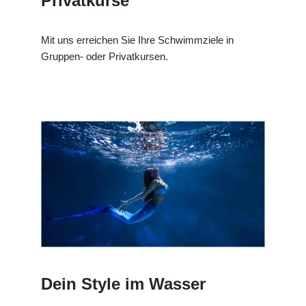
Privatkurse
Mit uns erreichen Sie Ihre Schwimmziele in
Gruppen- oder Privatkursen.
Dein Style im Wasser