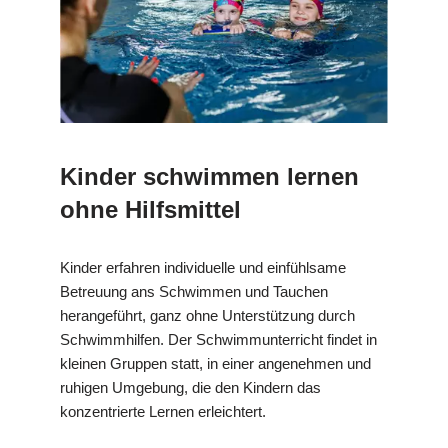
Kinder schwimmen lernen
ohne Hilfsmittel
Kinder erfahren individuelle und einfühlsame
Betreuung ans Schwimmen und Tauchen
herangeführt, ganz ohne Unterstützung durch
Schwimmhilfen. Der Schwimmunterricht findet in
kleinen Gruppen statt, in einer angenehmen und
ruhigen Umgebung, die den Kindern das
konzentrierte Lernen erleichtert.