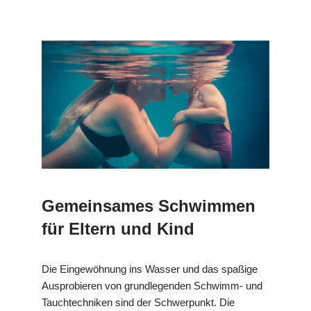
Gemeinsames Schwimmen
für Eltern und Kind
Die Eingewöhnung ins Wasser und das spaßige
Ausprobieren von grundlegenden Schwimm- und
Tauchtechniken sind der Schwerpunkt. Die