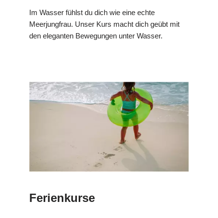
Im Wasser fühlst du dich wie eine echte
Meerjungfrau. Unser Kurs macht dich geübt mit
den eleganten Bewegungen unter Wasser.
Ferienkurse