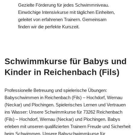
Gezielte Förderung für jedes Schwimmniveau.
Einwöchige Intensivkurse mit täglichen Einheiten,
geleitet von erfahrenen Trainern. Gemeinsam
finden wir die perfekte Kurszeit.
Schwimmkurse für Babys und
Kinder in Reichenbach (Fils)
Professionelle Betreuung und spielerische Übungen:
Babyschwimmen in Reichenbach (Fils) – Hochdorf, Wernau
(Neckar) und Plochingen. Spielerisches Lernen und Vertrauen
ins Wasser: Unsere Schwimmkurse für 73262 Reichenbach
(Fils) – Hochdorf, Wernau (Neckar) und Plochingen. Babys
erleben mit unseren qualifizierten Trainern Freude und Sicherheit
beim Schwimmen. Unsere Babyschwimmkurse für