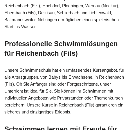
Reichenbach (Fils), Hochdorf, Plochingen, Wernau (Neckar),
Ebersbach (Fils), Deizisau, Schlierbach und Lichtenwald,
Baltmannsweiler, Notzingen ermöglichen einen spielerischen
Start ins Wasser.
Professionelle Schwimmlösungen
für Reichenbach (Fils)
Unsere Schwimmschule hat ein umfassendes Kursangebot, für
alle Altersgruppen, von Babys bis Erwachsene, in Reichenbach
(Fils). Ob Sie Anfänger sind oder Fortgeschrittene, unser
Unterricht ist ideal für Sie. Sie können Ihr Schwimmen mit
individuellen Angeboten wie Privatstunden oder Themenkursen
bereichern. Unsere Kurse in Reichenbach (Fils) garantieren ein
sicheres und einzigartiges Erlebnis.
Schwimmen lernen mit Freude für