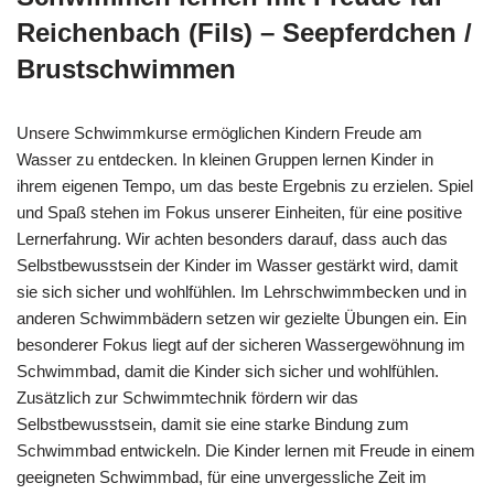
Reichenbach (Fils) – Seepferdchen /
Brustschwimmen
Unsere Schwimmkurse ermöglichen Kindern Freude am
Wasser zu entdecken. In kleinen Gruppen lernen Kinder in
ihrem eigenen Tempo, um das beste Ergebnis zu erzielen. Spiel
und Spaß stehen im Fokus unserer Einheiten, für eine positive
Lernerfahrung. Wir achten besonders darauf, dass auch das
Selbstbewusstsein der Kinder im Wasser gestärkt wird, damit
sie sich sicher und wohlfühlen. Im Lehrschwimmbecken und in
anderen Schwimmbädern setzen wir gezielte Übungen ein. Ein
besonderer Fokus liegt auf der sicheren Wassergewöhnung im
Schwimmbad, damit die Kinder sich sicher und wohlfühlen.
Zusätzlich zur Schwimmtechnik fördern wir das
Selbstbewusstsein, damit sie eine starke Bindung zum
Schwimmbad entwickeln. Die Kinder lernen mit Freude in einem
geeigneten Schwimmbad, für eine unvergessliche Zeit im