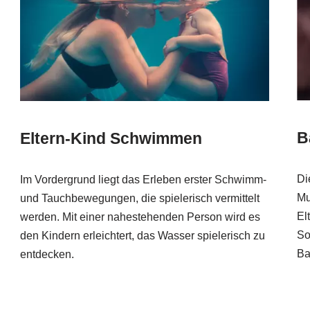
B
Eltern-Kind Schwimmen
Di
Im Vordergrund liegt das Erleben erster Schwimm-
Mu
und Tauchbewegungen, die spielerisch vermittelt
El
werden. Mit einer nahestehenden Person wird es
So
den Kindern erleichtert, das Wasser spielerisch zu
Ba
entdecken.