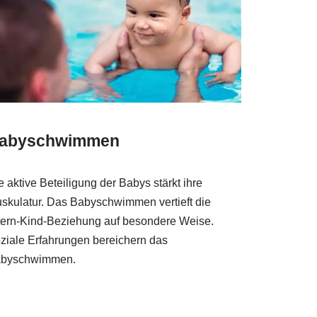
abyschwimmen
e aktive Beteiligung der Babys stärkt ihre
skulatur. Das Babyschwimmen vertieft die
tern-Kind-Beziehung auf besondere Weise.
ziale Erfahrungen bereichern das
byschwimmen.