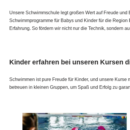
Unsere Schwimmschule legt großen Wert auf Freude und 
Schwimmprogramme für Babys und Kinder für die Region Ba
Erfahrung. So fördern wir nicht nur die Technik, sondern 
Kinder erfahren bei unseren Kursen 
Schwimmen ist pure Freude für Kinder, und unsere Kurse m
betreuen in kleinen Gruppen, um Spaß und Erfolg zu garan