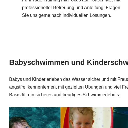
professioneller Betreuung und Anleitung. Fragen
Sie uns gerne nach individuellen Lösungen.
Babyschwimmen und Kinderschwi
Babys und Kinder erleben das Wasser sicher und mit Freu
angstfrei kennenlernen, mit gezielten Übungen und viel Fr
Basis für ein sicheres und freudiges Schwimmerlebnis.