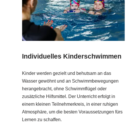
Individuelles Kinderschwimmen
Kinder werden gezielt und behutsam an das
Wasser gewöhnt und an Schwimmbewegungen
herangebracht, ohne Schwimmflügel oder
zusätzliche Hilfsmittel. Der Unterricht erfolgt in
einem kleinen Teilnehmerkreis, in einer ruhigen
Atmosphäre, um die besten Voraussetzungen fürs
Lernen zu schaffen.