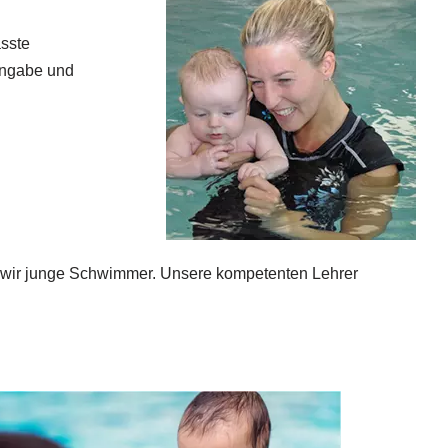
sste
ingabe und
rn wir junge Schwimmer. Unsere kompetenten Lehrer