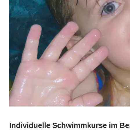
Individuelle Schwimmkurse im Be