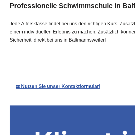
Professionelle Schwimmschule in Bal
Jede Altersklasse findet bei uns den richtigen Kurs. Z
einem individuellen Erlebnis zu machen. Zusätzlich könn
Sicherheit, direkt bei uns in Baltmannsweiler!
San
☎️ Nutzen Sie unser Kontaktformular!